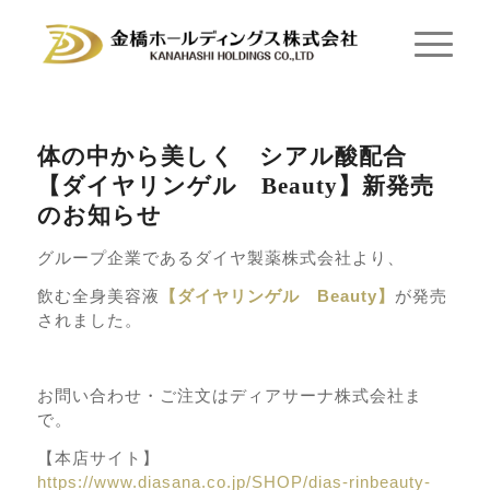
体の中から美しく シアル酸配合
【ダイヤリンゲル Beauty】新発売
のお知らせ
グループ企業であるダイヤ製薬株式会社より、
飲む全身美容液
【ダイヤリンゲル Beauty】
が発売
されました。
お問い合わせ・ご注文はディアサーナ株式会社ま
で。
【本店サイト】
https://www.diasana.co.jp/SHOP/dias-rinbeauty-