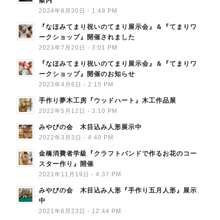
案内
2024年8月30日 - 1:49 PM
『なほみてまり祝いのてまり展示会』＆『てまりワ
ークショップ』開催されました
2023年7月20日 - 3:01 PM
『なほみてまり祝いのてまり展示会』＆『てまりワ
ークショップ』開催のお知らせ
2023年4月6日 - 2:15 PM
手作り夢木工房『ウッドハート』木工作品展
2022年5月12日 - 3:10 PM
みやびの会 木目込み人形展示中
2022年3月3日 - 4:40 PM
金橋消費者学級『クラフトバンドで作るお花のコー
スター作り』開催
2021年11月19日 - 4:37 PM
みやびの会 木目込み人形『手作り五月人形』展示
中
2021年6月23日 - 12:44 PM