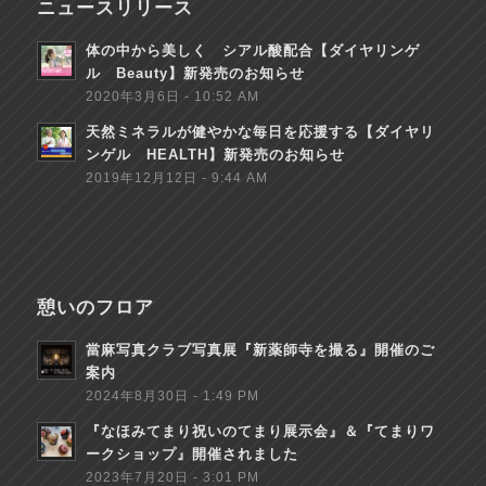
ニュースリリース
体の中から美しく シアル酸配合【ダイヤリンゲ
ル Beauty】新発売のお知らせ
2020年3月6日 - 10:52 AM
天然ミネラルが健やかな毎日を応援する【ダイヤリ
ンゲル HEALTH】新発売のお知らせ
2019年12月12日 - 9:44 AM
憩いのフロア
當麻写真クラブ写真展『新薬師寺を撮る』開催のご
案内
2024年8月30日 - 1:49 PM
『なほみてまり祝いのてまり展示会』＆『てまりワ
ークショップ』開催されました
2023年7月20日 - 3:01 PM