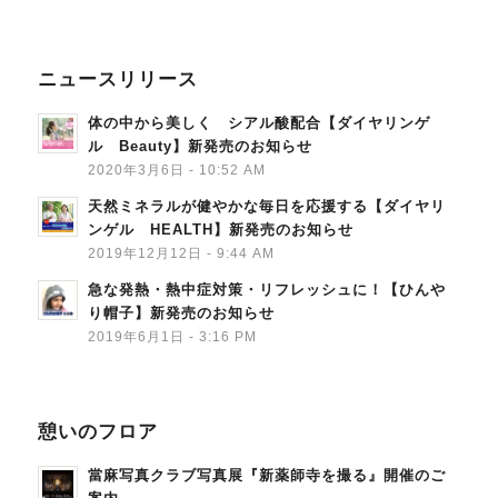
ニュースリリース
体の中から美しく シアル酸配合【ダイヤリンゲ
ル Beauty】新発売のお知らせ
2020年3月6日 - 10:52 AM
天然ミネラルが健やかな毎日を応援する【ダイヤリ
ンゲル HEALTH】新発売のお知らせ
2019年12月12日 - 9:44 AM
急な発熱・熱中症対策・リフレッシュに！【ひんや
り帽子】新発売のお知らせ
2019年6月1日 - 3:16 PM
憩いのフロア
當麻写真クラブ写真展『新薬師寺を撮る』開催のご