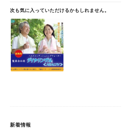
次も気に入っていただけるかもしれません。
新着情報