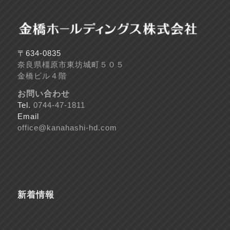
〒634-0835
奈良県橿原市東坊城町５０５
金橋ビル４階
お問い合わせ
Tel.
0744-47-1811
Email
office@kanahashi-hd.com
新着情報