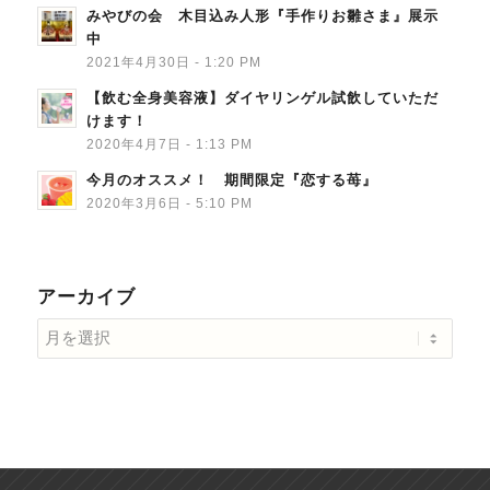
みやびの会 木目込み人形『手作りお雛さま』展示
中
2021年4月30日 - 1:20 PM
【飲む全身美容液】ダイヤリンゲル試飲していただ
けます！
2020年4月7日 - 1:13 PM
今月のオススメ！ 期間限定『恋する苺』
2020年3月6日 - 5:10 PM
アーカイブ